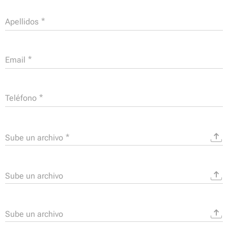
Apellidos
Email
Teléfono
Sube un archivo
Sube un archivo
Sube un archivo