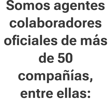
Somos agentes
colaboradores
oficiales de más
de 50
compañías,
entre ellas: