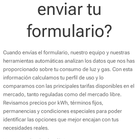
enviar tu
formulario?
Cuando envías el formulario, nuestro equipo y nuestras
herramientas automáticas analizan los datos que nos has
proporcionado sobre tu consumo de luz y gas. Con esta
información calculamos tu perfil de uso y lo
comparamos con las principales tarifas disponibles en el
mercado, tanto reguladas como del mercado libre.
Revisamos precios por kWh, términos fijos,
permanencias y condiciones especiales para poder
identificar las opciones que mejor encajan con tus
necesidades reales.