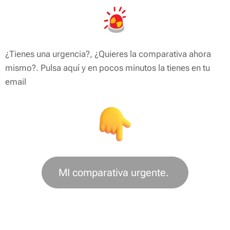
¿Tienes una urgencia?, ¿Quieres la comparativa ahora
mismo?. Pulsa aquí y en pocos minutos la tienes en tu
email
MI comparativa urgente.