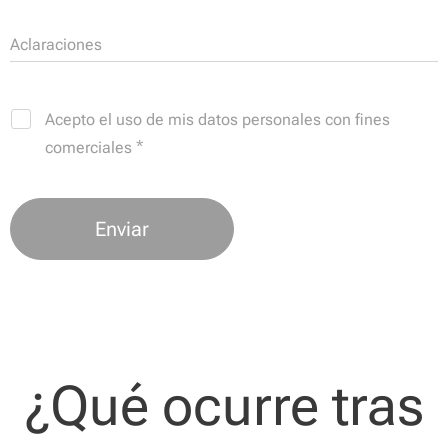
Aclaraciones
Acepto el uso de mis datos personales con fines
comerciales
Enviar
¿Qué ocurre tras