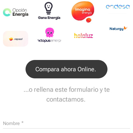
Compara ahora Online.
...o rellena este formulario y te
contactamos.
Nombre