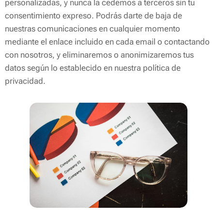
personalizadas, y nunca la cedemos a terceros sin tu
consentimiento expreso. Podrás darte de baja de
nuestras comunicaciones en cualquier momento
mediante el enlace incluido en cada email o contactando
con nosotros, y eliminaremos o anonimizaremos tus
datos según lo establecido en nuestra política de
privacidad.