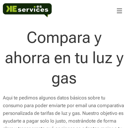
Compara y
ahorra en tu luz y
gas
Aqui te pedimos algunos datos básicos sobre tu
consumo para poder enviarte por email una comparativa
personalizada de tarifas de luz y gas. Nuestro objetivo es
ayudarte a pagar solo lo justo, mostrándote de forma