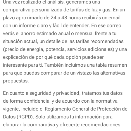
Una vez realizado el análisis, generamos una
comparativa personalizada de tarifas de luz y gas. En un
plazo aproximado de 24 a 48 horas recibirás un email
con un informe claro y fácil de entender. En ese correo
verás el ahorro estimado anual o mensual frente a tu
situación actual, un detalle de las tarifas recomendadas
(precio de energía, potencia, servicios adicionales) y una
explicación de por qué cada opción puede ser
interesante para ti. También incluimos una tabla resumen
para que puedas comparar de un vistazo las alternativas
propuestas.
En cuanto a seguridad y privacidad, tratamos tus datos
de forma confidencial y de acuerdo con la normativa
vigente, incluido el Reglamento General de Protección de
Datos (RGPD). Solo utilizamos tu información para
elaborar la comparativa y ofrecerte recomendaciones